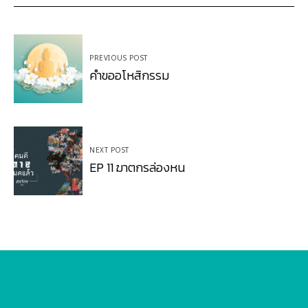
Post
PREVIOUS POST
navigation
คำขออโหสิกรรม
NEXT POST
EP 11 ฆาตกรล่องหน