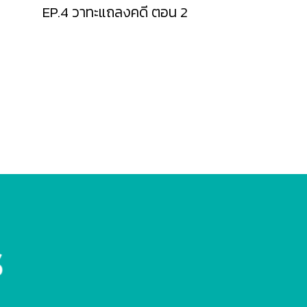
EP.4 วาทะแถลงคดี ตอน 2