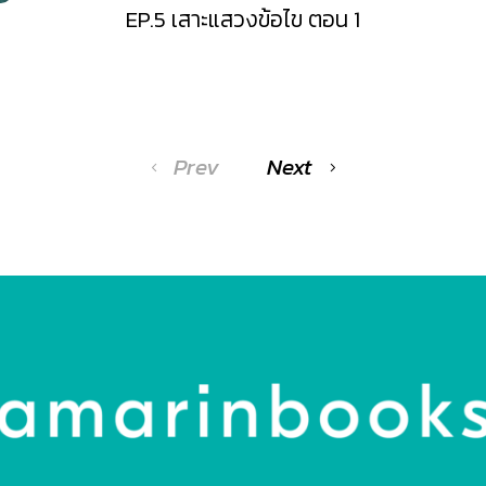
EP.5 เสาะแสวงข้อไข ตอน 1
Prev
Next