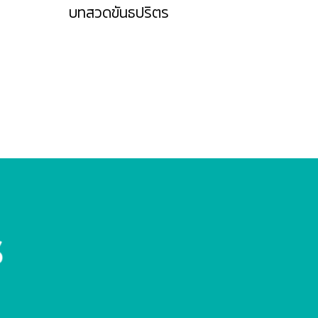
บทสวดขันธปริตร