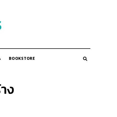
A
BOOKSTORE
้าง