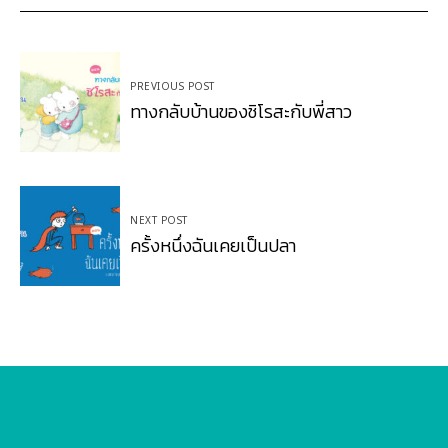
Post
PREVIOUS POST
navigation
ทางกลับบ้านของชิโรสะกับพี่สาว
NEXT POST
ครั้งหนึ่งฉันเคยเป็นปลา