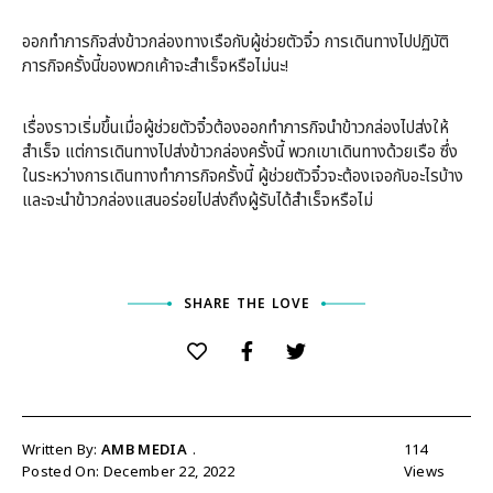
ออกทำภารกิจส่งข้าวกล่องทางเรือกับผู้ช่วยตัวจิ๋ว การเดินทางไปปฏิบัติ
ภารกิจครั้งนี้ของพวกเค้าจะสำเร็จหรือไม่นะ!
เรื่องราวเริ่มขึ้นเมื่อผู้ช่วยตัวจิ๋วต้องออกทำภารกิจนำข้าวกล่องไปส่งให้
สำเร็จ แต่การเดินทางไปส่งข้าวกล่องครั้งนี้ พวกเขาเดินทางด้วยเรือ ซึ่ง
ในระหว่างการเดินทางทำภารกิจครั้งนี้ ผู้ช่วยตัวจิ๋วจะต้องเจอกับอะไรบ้าง
และจะนำข้าวกล่องแสนอร่อยไปส่งถึงผู้รับได้สำเร็จหรือไม่
SHARE THE LOVE
Written By:
AMB MEDIA
114
Posted On: December 22, 2022
Views