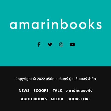
Copyright © 2022 บริษัท อมรินทร์ บุ๊ค เซ็นเตอร์ จํากัด
NEWS
SCOOPS
TALK
สถานีทดลองฟัง
AUDIOBOOKS
MEDIA
BOOKSTORE