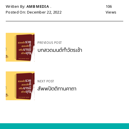
Written By:
AMB MEDIA
106
Posted On: December 22, 2022
Views
Post
PREVIOUS POST
navigation
บทสวดมนต์ทำวัตรเช้า
NEXT POST
สัพพปัตติทานคาถา