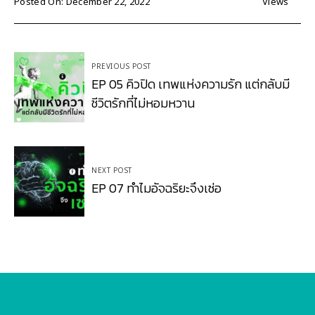
Posted On: December 22, 2022
Views
Post
PREVIOUS POST
navigation
EP 05 คิวปิด เทพแห่งความรัก แต่กลับมี
ชีวิตรักที่ไม่หอมหวาน
NEXT POST
EP 07 ทำไมอัจฉริยะจึงเซ่อ