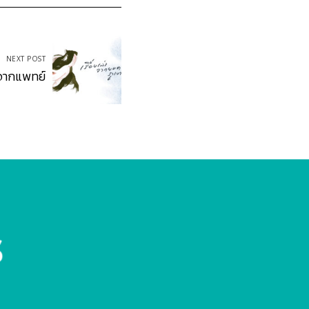
NEXT POST
ดีจากแพทย์