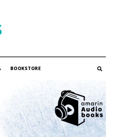
A
BOOKSTORE