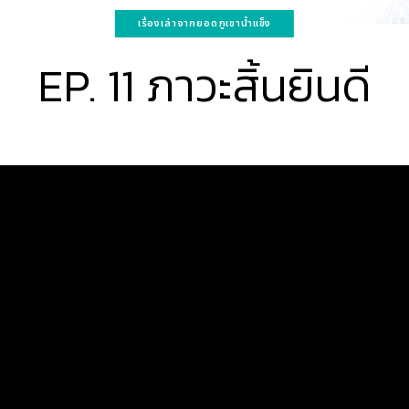
เรื่องเล่าจากยอดภูเขาน้ำแข็ง
EP. 11 ภาวะสิ้นยินดี