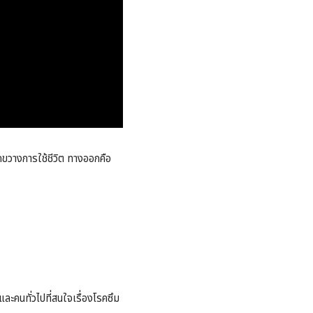
ัดขวางการใช้ชีวิต ทางออกคือ
และคนทั่วไปที่สนใจเรื่องโรคซึม