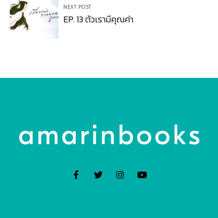
NEXT POST
EP. 13 ตัวเรามีคุณค่า