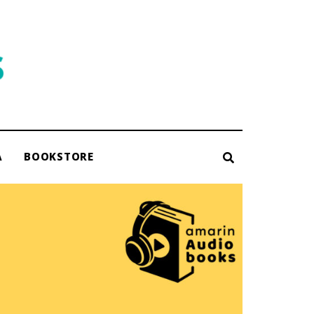
A
BOOKSTORE