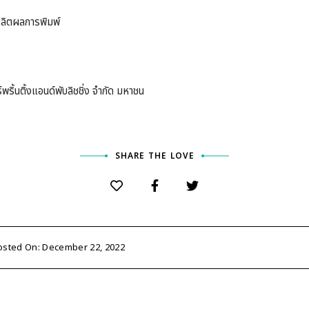
ผลิตผลการพิมพ์
พริ้นติ้งแอนด์พับลิชชิ่ง จำกัด มหาชน
SHARE THE LOVE
osted On: December 22, 2022