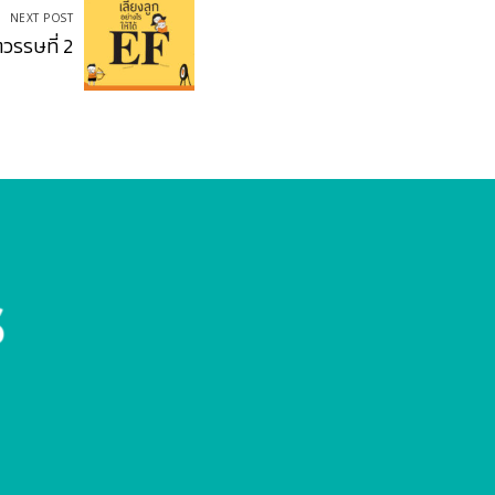
NEXT POST
ตวรรษที่ 2