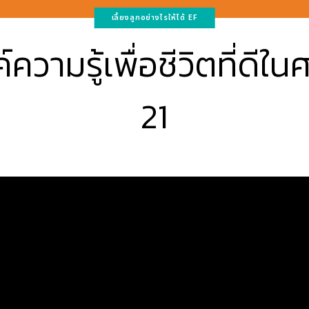
เลี้ยงลูกอย่างไรให้ได้ EF
ความรู้เพื่อชีวิตที่ดีใ
21