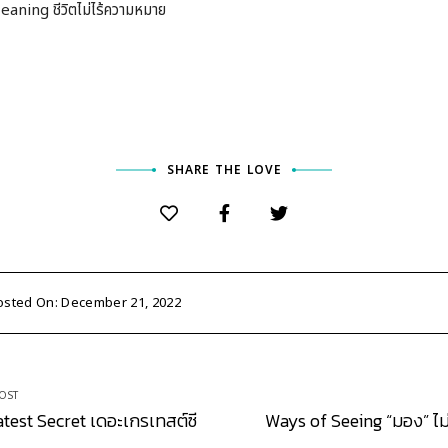
eaning ชีวิตไม่ไร้ความหมาย
SHARE THE LOVE
osted On: December 21, 2022
OST
test Secret เดอะเกรเทสต์ซี
Ways of Seeing “มอง” ไม่