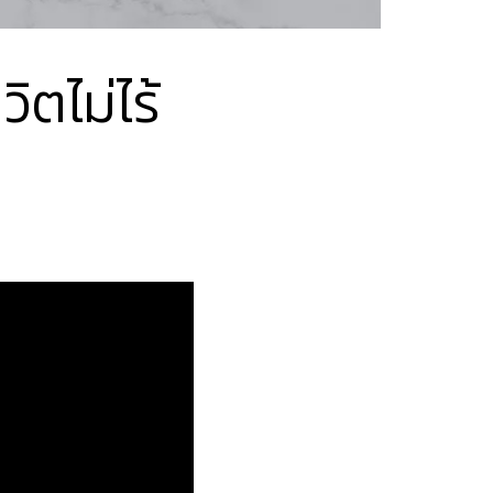
ิตไม่ไร้