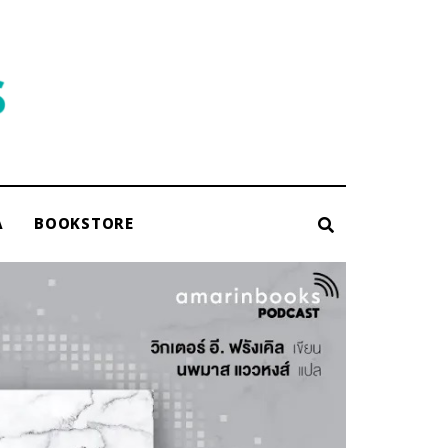
A
BOOKSTORE