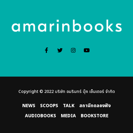
Copyright © 2022 บริษัท อมรินทร์ บุ๊ค เซ็นเตอร์ จํากัด
NEWS
SCOOPS
TALK
สถานีทดลองฟัง
AUDIOBOOKS
MEDIA
BOOKSTORE