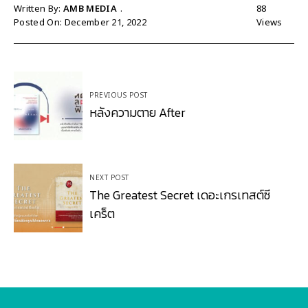
Written By:
AMB MEDIA
88
Posted On: December 21, 2022
Views
Post
PREVIOUS POST
navigation
หลังความตาย After
NEXT POST
The Greatest Secret เดอะเกรเทสต์ซี
เคร็ต