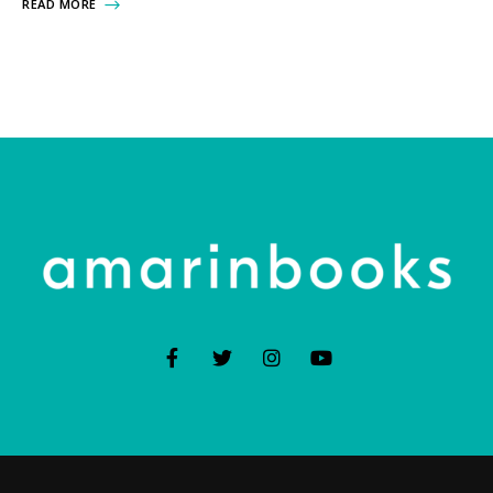
READ MORE