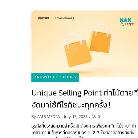
KNOWLEDGE
SCOOPS
Unique Selling Point ท่าไม้ตายที่
งัดมาใช้ทีไรก็ชนะทุกครั้ง !
By
AMB MEDIA
July 18, 2023
0
ธุรกิจที่ประสบความสำเร็จมักต้องการเพียงแค่ “ท่าไม้ตาย” ท่า
เดียวเท่านั้นในการยึดครองเบอร์ 1-2-3 ในตลาดอย่างยั่งยืน