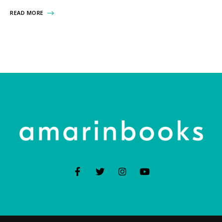
READ MORE