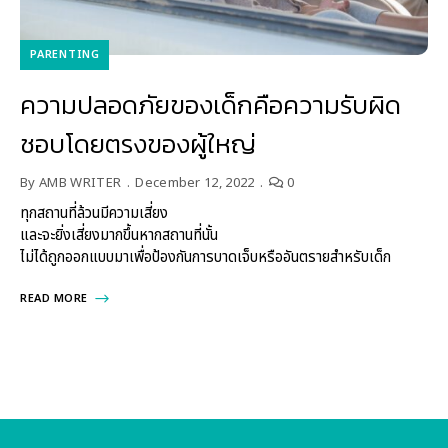
PARENTING
ความปลอดภัยของเด็กคือความรับผิด
ชอบโดยตรงของผู้ใหญ่
By
AMB WRITER
December 12, 2022
0
ทุกสถานที่ล้วนมีความเสี่ยง
และจะยิ่งเสี่ยงมากขึ้นหากสถานที่นั้น
ไม่ได้ถูกออกแบบมาเพื่อป้องกันการบาดเจ็บหรืออันตรายสำหรับเด็ก
READ MORE