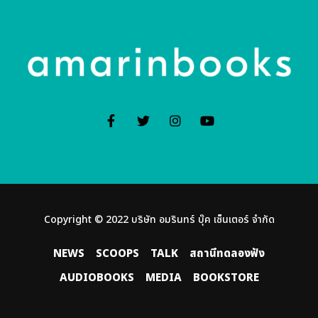
Copyright © 2022 บริษัท อมรินทร์ บุ๊ค เซ็นเตอร์ จํากัด
NEWS
SCOOPS
TALK
สถานีทดลองฟัง
AUDIOBOOKS
MEDIA
BOOKSTORE