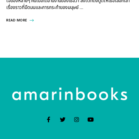
ใจของหลายๆ คนเมื่อได้อ่านงานของเธอว่า สิ่งใดที่ดึงดูดให้เธอเลือกเล่า
เรื่องราวที่มืดมนและการกระทำของมนุษย์ …
READ MORE