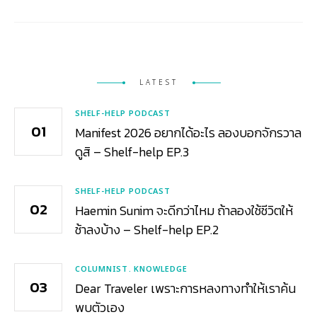
LATEST
SHELF-HELP PODCAST
Manifest 2026 อยากได้อะไร ลองบอกจักรวาล
ดูสิ – Shelf-help EP.3
SHELF-HELP PODCAST
Haemin Sunim จะดีกว่าไหม ถ้าลองใช้ชีวิตให้
ช้าลงบ้าง – Shelf-help EP.2
COLUMNIST
KNOWLEDGE
Dear Traveler เพราะการหลงทางทำให้เราค้น
พบตัวเอง