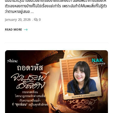
นิมมานวรวุฒิ เขียนไว้อย่างเรียบง่ายแต่ลึกซึ้งว่า ฉันค้นพบว่าการปล่อยให้
ตัวเองหลงทางบ้างก็ไม่ใช่เรื่องแย่เท่าไร เพราะมันทำให้ค้นพบสิ่งที่ไม่รู้ตัว
ว่าตามหาอยู่เสมอ …
January 20, 2026
0
READ MORE