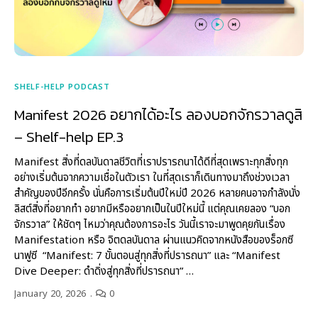
SHELF-HELP PODCAST
Manifest 2026 อยากได้อะไร ลองบอกจักรวาลดูสิ
– Shelf-help EP.3
Manifest สิ่งที่ดลบันดาลชีวิตที่เราปรารถนาได้ดีที่สุดเพราะทุกสิ่งทุก
อย่างเริ่มต้นจากความเชื่อในตัวเรา ในที่สุดเราก็เดินทางมาถึงช่วงเวลา
สำคัญของปีอีกครั้ง นั่นคือการเริ่มต้นปีใหม่ปี 2026 หลายคนอาจกำลังนั่ง
ลิสต์สิ่งที่อยากทำ อยากมีหรืออยากเป็นในปีใหม่นี้ แต่คุณเคยลอง “บอก
จักรวาล” ให้ชัดๆ ไหมว่าคุณต้องการอะไร วันนี้เราจะมาพูดคุยกันเรื่อง
Manifestation หรือ จิตดลบันดาล ผ่านแนวคิดจากหนังสือของร็อกซี
นาฟูซี “Manifest: 7 ขั้นตอนสู่ทุกสิ่งที่ปรารถนา” และ “Manifest
Dive Deeper: ดำดิ่งสู่ทุกสิ่งที่ปรารถนา” …
January 20, 2026
0