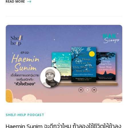
READ MORE
SHELF-HELP PODCAST
Haemin Sunim จะดีกว่าไหม ถ้าลองใช้ชีวิตให้ช้าลง