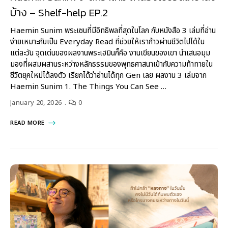
บ้าง – Shelf-help EP.2
Haemin Sunim พระเซนที่มีอิทธิพลที่สุดในโลก กับหนังสือ 3 เล่มที่อ่าน
ง่ายเหมาะกับเป็น Everyday Read ที่ช่วยให้เราก้าวผ่านชีวิตไปได้ใน
แต่ละวัน จุดเด่นของผลงานพระเฮมินก็คือ งานเขียนของเขา นำเสนอมุม
มองที่ผสมผสานระหว่างหลักธรรมของพุทธศาสนาเข้ากับความท้าทายใน
ชีวิตยุคใหม่ได้ลงตัว เรียกได้ว่าอ่านได้ทุก Gen เลย ผลงาน 3 เล่มจาก
Haemin Sunim 1. The Things You Can See …
January 20, 2026
0
READ MORE