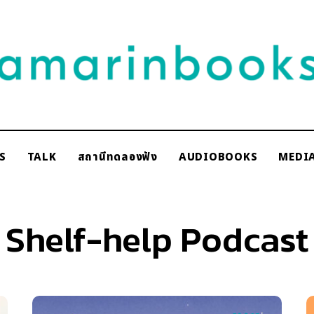
NAKSCOOPS
S
TALK
สถานีทดลองฟัง
AUDIOBOOKS
MEDI
rinbooks
Shelf-help Podcast