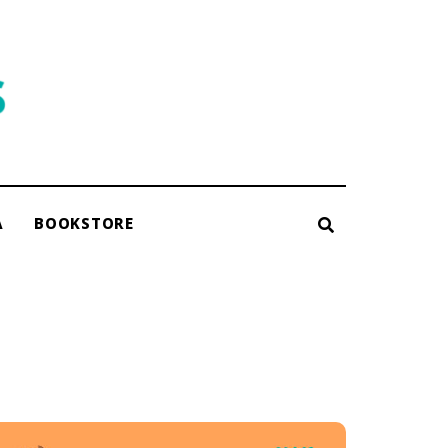
A
BOOKSTORE