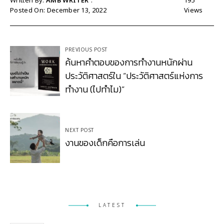
Written By:
AMB WRITER
195
Posted On: December 13, 2022
Views
Post
PREVIOUS POST
ค้นหาคำตอบของการทำงานหนักผ่าน
navigation
ประวัติศาสตร์ใน “ประวัติศาสตร์แห่งการ
ทำงาน (ไปทำไม)”
NEXT POST
งานของเด็กคือการเล่น
LATEST