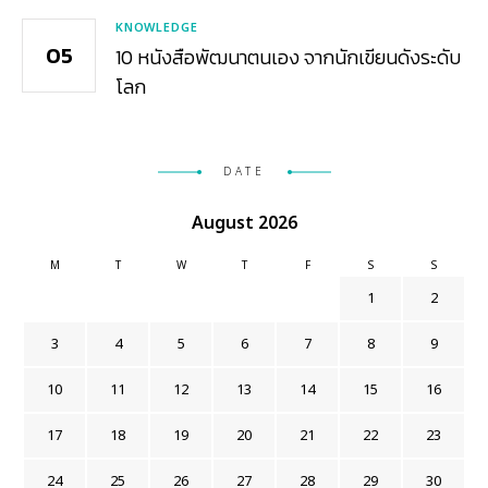
KNOWLEDGE
10 หนังสือพัฒนาตนเอง จากนักเขียนดังระดับ
โลก
DATE
August 2026
M
T
W
T
F
S
S
1
2
3
4
5
6
7
8
9
10
11
12
13
14
15
16
17
18
19
20
21
22
23
24
25
26
27
28
29
30