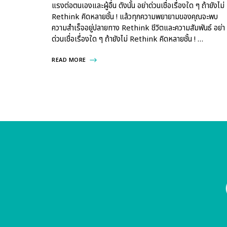
แรงต่อตนเองและผู้อื่น ดังนั้น อย่าด่วนเชื่อเรื่องใด ๆ ถ้ายังไม่
Rethink คิดหลายชั้น ! แล้วทุกความพยายามของคุณจะพบ
ความสำเร็จอยู่ปลายทาง Rethink ชีวิตและความสัมพันธ์ อย่า
ด่วนเชื่อเรื่องใด ๆ ถ้ายังไม่ Rethink คิดหลายชั้น ! …
READ MORE