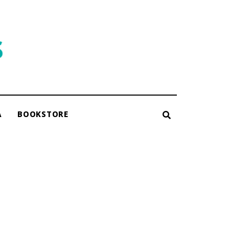
A
BOOKSTORE