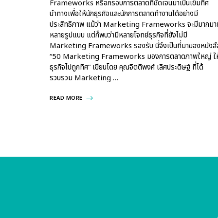
Frameworks หรือกรอบการตลาดที่ชัดเจนมาเป็นเข็มทิศ
นำทางเพื่อให้นักธุรกิจและนักการตลาดทำงานได้อย่างมี
ประสิทธิภาพ แม้ว่า Marketing Frameworks จะมีมากมา
หลายรูปแบบ แต่ก็พบว่ามีหลายโจทย์ธุรกิจที่ยังไม่มี
Marketing Frameworks รองรับ นี่จึงเป็นที่มาของหนังสื
“50 Marketing Frameworks มองการตลาดภาพใหญ่ ให
ธุรกิจไปถูกทิศ” เขียนโดย คุณจิตติพงศ์ เลิศประดิษฐ์ ที่ได้
รวบรวม Marketing …
READ MORE