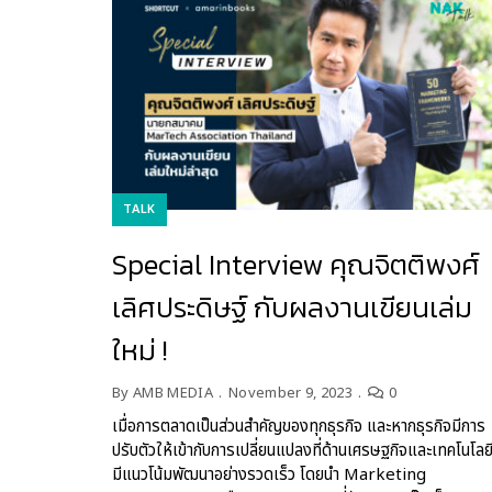
TALK
Special Interview คุณจิตติพงศ์
เลิศประดิษฐ์ กับผลงานเขียนเล่ม
ใหม่ !
By
AMB MEDIA
November 9, 2023
0
เมื่อการตลาดเป็นส่วนสำคัญของทุกธุรกิจ และหากธุรกิจมีการ
ปรับตัวให้เข้ากับการเปลี่ยนแปลงที่ด้านเศรษฐกิจและเทคโนโลยีท
มีแนวโน้มพัฒนาอย่างรวดเร็ว โดยนำ Marketing