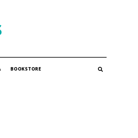
A
BOOKSTORE