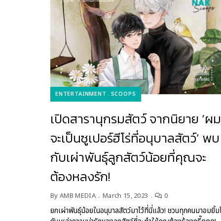
ENTERTAINMENT
SCOOPS
เปิดสารานุกรมสัตว์ จากนิยาย ‘ผม
จะเป็นซูเปอร์ฮีโร่ที่อนุบาลสัตว์’ พบ
กับเผ่าพันธุ์ลูกสัตว์น้อยที่คุณจะ
ต้องหลงรัก!
By
AMB MEDIA
March 15, 2023
0
ยกเผ่าพันธุ์น้อยในอนุบาลสัตว์มาไว้ที่นี่แล้ว! ชวนทุกคนมาอมยิ้ม