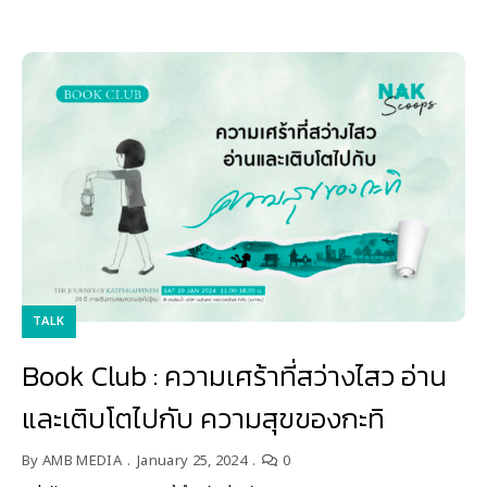
TALK
Book Club : ความเศร้าที่สว่างไสว อ่าน
และเติบโตไปกับ ความสุขของกะทิ
By
AMB MEDIA
January 25, 2024
0