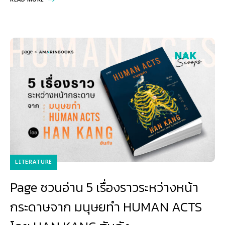
LITERATURE
Page ชวนอ่าน 5 เรื่องราวระหว่างหน้า
กระดาษจาก มนุษยทำ HUMAN ACTS