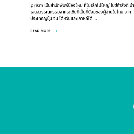
prism เป็นสำนักพิมพ์น้องใหม่ ที่ไม่เล็กไม่ใหญ่ ไซซ์กำลังดี นำ
เสนอวรรณกรรมจากเอเชียที่เป็นที่นิยมของผู้อ่านในไทย จาก
ประเทศญี่ปุ่น จีน ไต้หวันและเกาหลีใต้ …
READ MORE