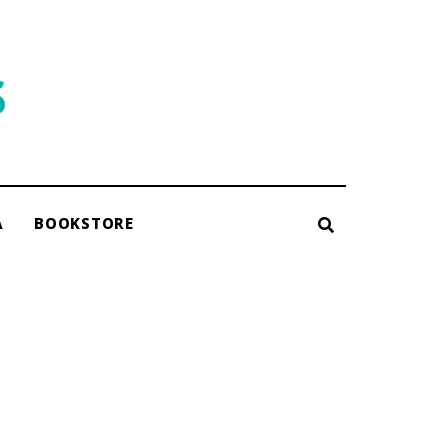
A
BOOKSTORE