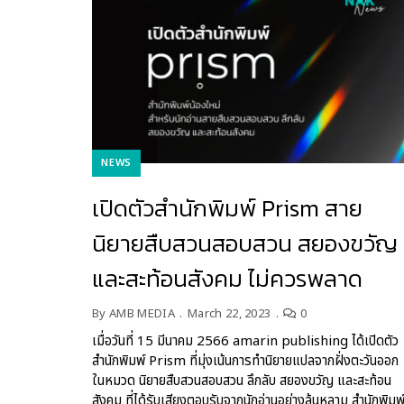
NEWS
เปิดตัวสำนักพิมพ์ Prism สาย
นิยายสืบสวนสอบสวน สยองขวัญ
และสะท้อนสังคม ไม่ควรพลาด
By
AMB MEDIA
March 22, 2023
0
เมื่อวันที่ 15 มีนาคม 2566 amarin publishing ได้เปิดตัว
สำนักพิมพ์ Prism ที่มุ่งเน้นการทำนิยายแปลจากฝั่งตะวันออก
ในหมวด นิยายสืบสวนสอบสวน ลึกลับ สยองขวัญ และสะท้อน
สังคม ที่ได้รับเสียงตอบรับจากนักอ่านอย่างล้นหลาม สำนักพิมพ