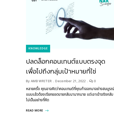
KNOWLEDGE
ปลดล็อกคอนเทนต์แบบตรงจุด
เพื่อไปถึงกลุ่มเป้าหมายที่ใช่
By
AMB WRITER
December 21, 2022
0
หลายครั้ง คุณอาจคิดว่าคอนเทนต์ที่คุณทำออกมาอย่างสมบูรณ
แบบแล้วต้องเรียกยอดขายกลับมามากมาย แต่เอาเข้าจริงกลับ
ไม่เป็นอย่างที่คิด
READ MORE