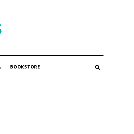
A
BOOKSTORE