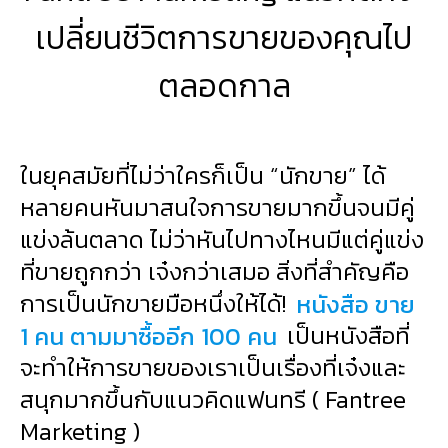
เปลี่ยนชีวิตการขายของคุณไป
ตลอดกาล
ในยุคสมัยที่ไม่ว่าใครก็เป็น “นักขาย” ได้
หลายคนหันมาสนใจการขายมากขึ้นจนมีคู่
แข่งล้นตลาด ไม่ว่าหันไปทางไหนมีแต่คู่แข่ง
ที่ขายถูกกว่า เจ๋งกว่าเสมอ สิ่งที่สำคัญคือ
การเป็นนักขายมือหนึ่งให้ได้!
หนังสือ ขาย
1 คน ตามมาซื้ออีก 100 คน
เป็นหนังสือที่
จะทำให้การขายของเราเป็นเรื่องที่เจ๋งและ
สนุกมากขึ้นกับแนวคิดแฟนทรี ( Fantree
Marketing )