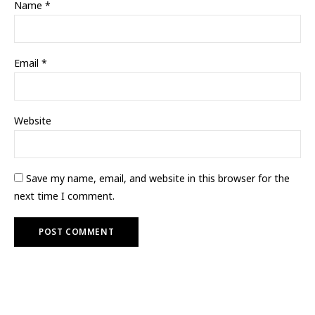
Name
*
Email
*
Website
Save my name, email, and website in this browser for the
next time I comment.