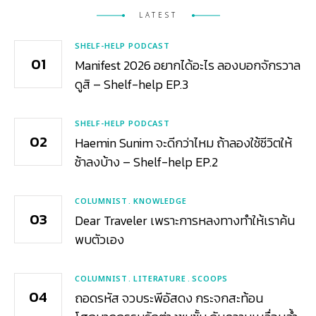
LATEST
SHELF-HELP PODCAST
Manifest 2026 อยากได้อะไร ลองบอกจักรวาล
ดูสิ – Shelf-help EP.3
SHELF-HELP PODCAST
Haemin Sunim จะดีกว่าไหม ถ้าลองใช้ชีวิตให้
ช้าลงบ้าง – Shelf-help EP.2
COLUMNIST
KNOWLEDGE
Dear Traveler เพราะการหลงทางทำให้เราค้น
พบตัวเอง
COLUMNIST
LITERATURE
SCOOPS
ถอดรหัส จวบระพีอัสดง กระจกสะท้อน