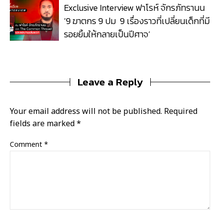
Exclusive Interview ฟาโรห์ จักรภัทรานน
‘9 ฆาตกร 9 ปม 9 เรื่องราวที่เปลี่ยนเด็กที่มี
รอยยิ้มให้กลายเป็นปีศาจ’
Leave a Reply
Your email address will not be published.
Required
fields are marked
*
Comment
*