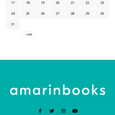
17
18
19
20
21
22
23
24
25
26
27
28
29
30
31
« JAN