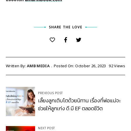
SHARE THE LOVE
Written By:
AMB MEDIA
Posted On: October 26, 2023
92
Views
Post
PREVIOUS POST
navigation
เลี้ยงลูกเติบโตด้วยนิทาน เรื่องที่พ่อแม่จะ
ช่วยให้ลูกเก่ง ดี มี EF ตลอดชีวิต
NEXT POST